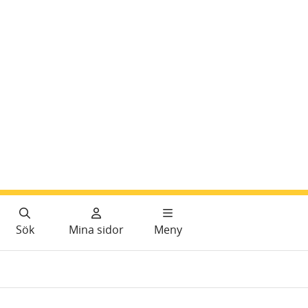
Sök
Mina sidor
Meny