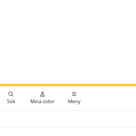
Sök
Mina sidor
Meny