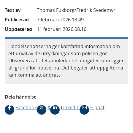
Text av
Thomas Fuxborg/Fredrik Svedemyr
Publicerad
7 februari 2026 13.49
Uppdaterad
11 februari 2026 08.16
Händelsenotiserna ger kortfattad information om
ett urval av de utryckningar som polisen gör.
Observera att det är inledande uppgifter som ligger
till grund för notiserna. Det betyder att uppgifterna
kan komma att ändras.
Dela händelse
Facebook
X
LinkedIn
E-post