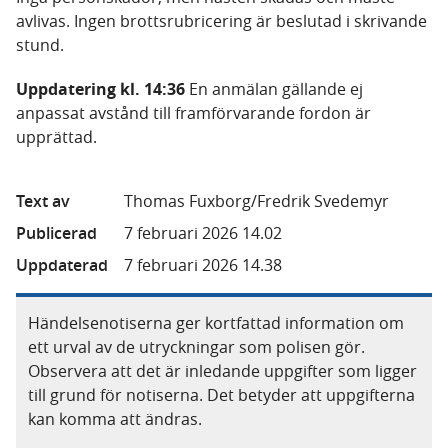
avlivas. Ingen brottsrubricering är beslutad i skrivande
stund.
Uppdatering kl. 14:36
En anmälan gällande ej
anpassat avstånd till framförvarande fordon är
upprättad.
Text av
Thomas Fuxborg/Fredrik Svedemyr
Publicerad
7 februari 2026 14.02
Uppdaterad
7 februari 2026 14.38
Händelsenotiserna ger kortfattad information om
ett urval av de utryckningar som polisen gör.
Observera att det är inledande uppgifter som ligger
till grund för notiserna. Det betyder att uppgifterna
kan komma att ändras.