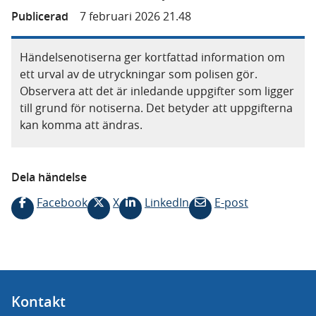
Publicerad
7 februari 2026 21.48
Händelsenotiserna ger kortfattad information om
ett urval av de utryckningar som polisen gör.
Observera att det är inledande uppgifter som ligger
till grund för notiserna. Det betyder att uppgifterna
kan komma att ändras.
Dela händelse
Facebook
X
LinkedIn
E-post
Kontakt