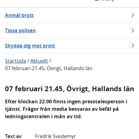
Anmäl brott
Tipsa polisen
Skydda dig mot brott
Startsida
/
Aktuellt
/
07 februari 21.45, Övrigt, Hallands län
07 februari 21.45, Övrigt, Hallands län
Efter klockan 22:00 finns ingen presstalesperson i
tjänst. Frågor från media besvaras av befäl på
ledningscentralen i mån av tid.
Text av
Fredrik Svedemyr