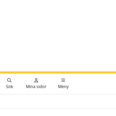
Sök
Mina sidor
Meny