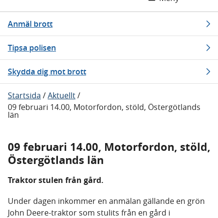
Anmäl brott
Tipsa polisen
Skydda dig mot brott
Startsida
/
Aktuellt
/
09 februari 14.00, Motorfordon, stöld, Östergötlands
län
09 februari 14.00, Motorfordon, stöld,
Östergötlands län
Traktor stulen från gård.
Under dagen inkommer en anmälan gällande en grön
John Deere-traktor som stulits från en gård i