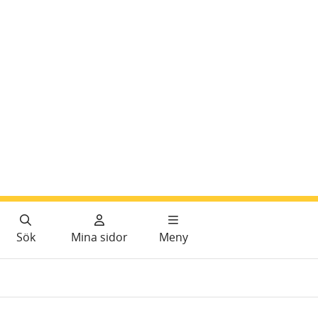
Sök
Mina sidor
Meny