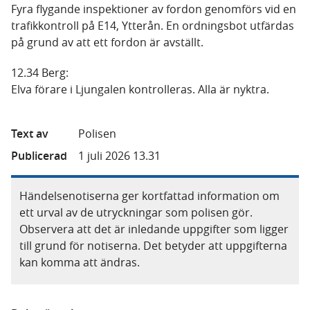
Fyra flygande inspektioner av fordon genomförs vid en
trafikkontroll på E14, Ytterån. En ordningsbot utfärdas
på grund av att ett fordon är avställt.
12.34 Berg:
Elva förare i Ljungalen kontrolleras. Alla är nyktra.
Text av
Polisen
Publicerad
1 juli 2026 13.31
Händelsenotiserna ger kortfattad information om
ett urval av de utryckningar som polisen gör.
Observera att det är inledande uppgifter som ligger
till grund för notiserna. Det betyder att uppgifterna
kan komma att ändras.