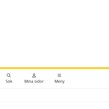
Sök
Mina sidor
Meny