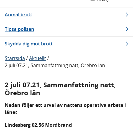
Anmäl brott
Tipsa polisen
Skydda dig mot brott
Startsida
/
Aktuellt
/
2 juli 07.21, Sammanfattning natt, Örebro län
2 juli 07.21, Sammanfattning natt,
Örebro län
Nedan följer ett urval av nattens operativa arbete i
länet
Lindesberg 02.56 Mordbrand