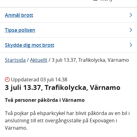
Anmäl brott
Tipsa polisen
Skydda dig mot brott
Startsida
/
Aktuellt
/
3 juli 13.37, Trafikolycka, Värnamo
Uppdaterad
03 juli 14.38
3 juli 13.37, Trafikolycka, Värnamo
Två personer påkörda i Värnamo
Två pojkar på elsparkcykel har blivit påkörda av en bil i
anslutning till ett övergångsställe på Expovägen i
Värnamo.