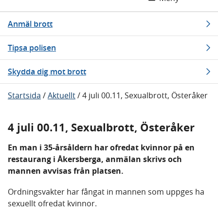
Anmäl brott
Tipsa polisen
Skydda dig mot brott
Startsida
/
Aktuellt
/
4 juli 00.11, Sexualbrott, Österåker
4 juli 00.11, Sexualbrott, Österåker
En man i 35-årsåldern har ofredat kvinnor på en
restaurang i Åkersberga, anmälan skrivs och
mannen avvisas från platsen.
Ordningsvakter har fångat in mannen som uppges ha
sexuellt ofredat kvinnor.