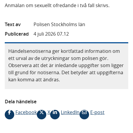
Anmälan om sexuellt ofredande i två fall skrivs.
Text av
Polisen Stockholms län
Publicerad
4 juli 2026 07.12
Händelsenotiserna ger kortfattad information om
ett urval av de utryckningar som polisen gör.
Observera att det är inledande uppgifter som ligger
till grund för notiserna. Det betyder att uppgifterna
kan komma att ändras.
Dela händelse
Facebook
X
LinkedIn
E-post