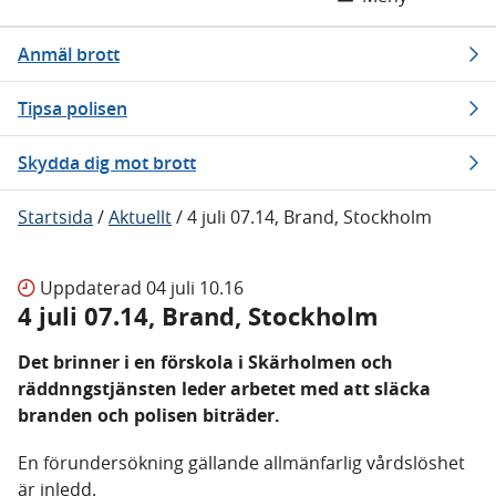
Anmäl brott
Tipsa polisen
Skydda dig mot brott
Startsida
/
Aktuellt
/
4 juli 07.14, Brand, Stockholm
Uppdaterad
04 juli 10.16
4 juli 07.14, Brand, Stockholm
Det brinner i en förskola i Skärholmen och
räddnngstjänsten leder arbetet med att släcka
branden och polisen biträder.
En förundersökning gällande allmänfarlig vårdslöshet
är inledd.