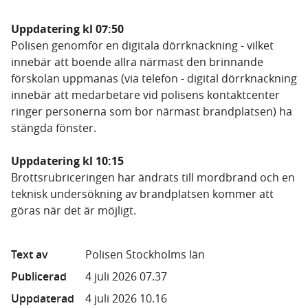
Uppdatering kl 07:50
Polisen genomför en digitala dörrknackning - vilket
innebär att boende allra närmast den brinnande
förskolan uppmanas (via telefon - digital dörrknackning
innebär att medarbetare vid polisens kontaktcenter
ringer personerna som bor närmast brandplatsen) ha
stängda fönster.
Uppdatering kl 10:15
Brottsrubriceringen har ändrats till mordbrand och en
teknisk undersökning av brandplatsen kommer att
göras när det är möjligt.
Text av
Polisen Stockholms län
Publicerad
4 juli 2026 07.37
Uppdaterad
4 juli 2026 10.16