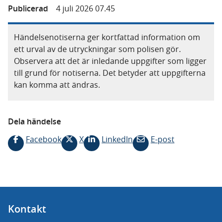
Publicerad
4 juli 2026 07.45
Händelsenotiserna ger kortfattad information om
ett urval av de utryckningar som polisen gör.
Observera att det är inledande uppgifter som ligger
till grund för notiserna. Det betyder att uppgifterna
kan komma att ändras.
Dela händelse
Facebook
X
LinkedIn
E-post
Kontakt