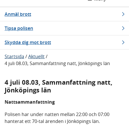
Anmäl brott
Tipsa polisen
Skydda dig mot brott
Startsida
/
Aktuellt
/
4 juli 08.03, Sammanfattning natt, Jönköpings län
4 juli 08.03, Sammanfattning natt,
Jönköpings län
Nattsammanfattning
Polisen har under natten mellan 22:00 och 07:00
hanterat ett 70-tal ärenden i Jönköpings län.