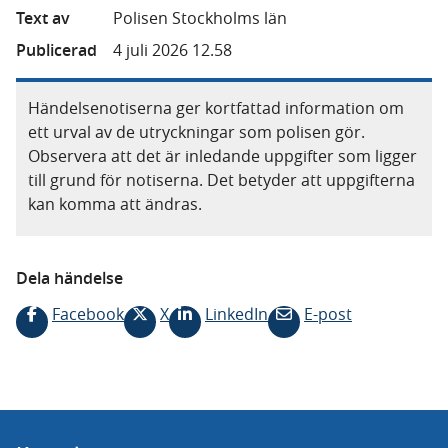
Text av
Polisen Stockholms län
Publicerad
4 juli 2026 12.58
Händelsenotiserna ger kortfattad information om
ett urval av de utryckningar som polisen gör.
Observera att det är inledande uppgifter som ligger
till grund för notiserna. Det betyder att uppgifterna
kan komma att ändras.
Dela händelse
Facebook
X
LinkedIn
E-post