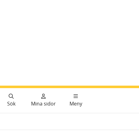
Sök
Mina sidor
Meny