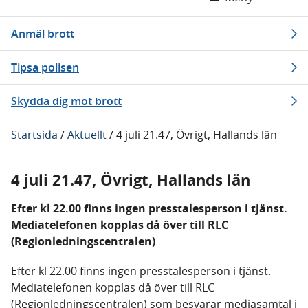
Anmäl brott
Tipsa polisen
Skydda dig mot brott
Startsida
/
Aktuellt
/
4 juli 21.47, Övrigt, Hallands län
4 juli 21.47, Övrigt, Hallands län
Efter kl 22.00 finns ingen presstalesperson i tjänst.
Mediatelefonen kopplas då över till RLC
(Regionledningscentralen)
Efter kl 22.00 finns ingen presstalesperson i tjänst.
Mediatelefonen kopplas då över till RLC
(Regionledningscentralen) som besvarar mediasamtal i