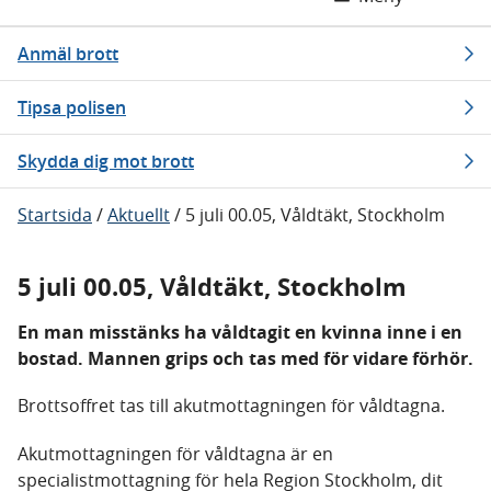
Anmäl brott
Tipsa polisen
Skydda dig mot brott
Startsida
/
Aktuellt
/
5 juli 00.05, Våldtäkt, Stockholm
5 juli 00.05, Våldtäkt, Stockholm
En man misstänks ha våldtagit en kvinna inne i en
bostad. Mannen grips och tas med för vidare förhör.
Brottsoffret tas till akutmottagningen för våldtagna.
Akutmottagningen för våldtagna är en
specialistmottagning för hela Region Stockholm, dit