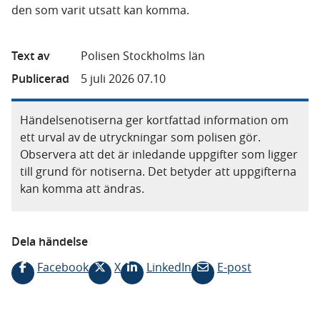
den som varit utsatt kan komma.
Text av
Polisen Stockholms län
Publicerad
5 juli 2026 07.10
Händelsenotiserna ger kortfattad information om
ett urval av de utryckningar som polisen gör.
Observera att det är inledande uppgifter som ligger
till grund för notiserna. Det betyder att uppgifterna
kan komma att ändras.
Dela händelse
Facebook
X
LinkedIn
E-post