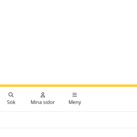
Sök
Mina sidor
Meny