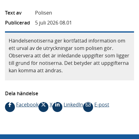
Text av
Polisen
Publicerad
5 juli 2026 08.01
Händelsenotiserna ger kortfattad information om
ett urval av de utryckningar som polisen gör.
Observera att det är inledande uppgifter som ligger
till grund för notiserna. Det betyder att uppgifterna
kan komma att ändras.
Dela händelse
Facebook
X
LinkedIn
E-post