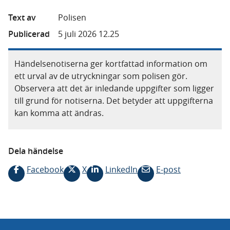
Text av
Polisen
Publicerad
5 juli 2026 12.25
Händelsenotiserna ger kortfattad information om
ett urval av de utryckningar som polisen gör.
Observera att det är inledande uppgifter som ligger
till grund för notiserna. Det betyder att uppgifterna
kan komma att ändras.
Dela händelse
Facebook
X
LinkedIn
E-post