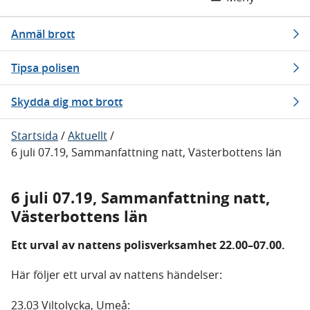
Anmäl brott
Tipsa polisen
Skydda dig mot brott
Startsida
/
Aktuellt
/
6 juli 07.19, Sammanfattning natt, Västerbottens län
6 juli 07.19, Sammanfattning natt,
Västerbottens län
Ett urval av nattens polisverksamhet 22.00–07.00.
Här följer ett urval av nattens händelser:
23.03 Viltolycka, Umeå: