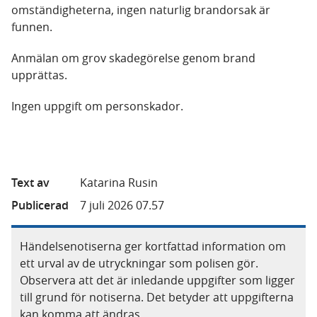
omständigheterna, ingen naturlig brandorsak är
funnen.
Anmälan om grov skadegörelse genom brand
upprättas.
Ingen uppgift om personskador.
Text av
Katarina Rusin
Publicerad
7 juli 2026 07.57
Händelsenotiserna ger kortfattad information om
ett urval av de utryckningar som polisen gör.
Observera att det är inledande uppgifter som ligger
till grund för notiserna. Det betyder att uppgifterna
kan komma att ändras.