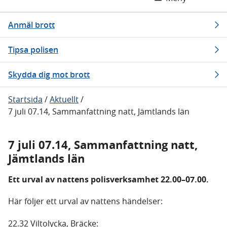
Anmäl brott
Tipsa polisen
Skydda dig mot brott
Startsida
/
Aktuellt
/
7 juli 07.14, Sammanfattning natt, Jämtlands län
7 juli 07.14, Sammanfattning natt,
Jämtlands län
Ett urval av nattens polisverksamhet 22.00–07.00.
Här följer ett urval av nattens händelser:
22.32 Viltolycka, Bräcke: