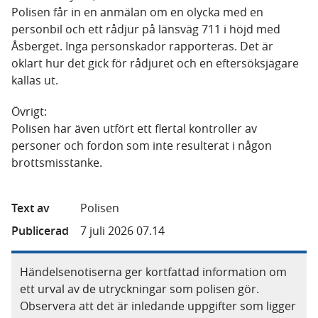
Polisen får in en anmälan om en olycka med en
personbil och ett rådjur på länsväg 711 i höjd med
Åsberget. Inga personskador rapporteras. Det är
oklart hur det gick för rådjuret och en eftersöksjägare
kallas ut.
Övrigt:
Polisen har även utfört ett flertal kontroller av
personer och fordon som inte resulterat i någon
brottsmisstanke.
Text av
Polisen
Publicerad
7 juli 2026 07.14
Händelsenotiserna ger kortfattad information om
ett urval av de utryckningar som polisen gör.
Observera att det är inledande uppgifter som ligger