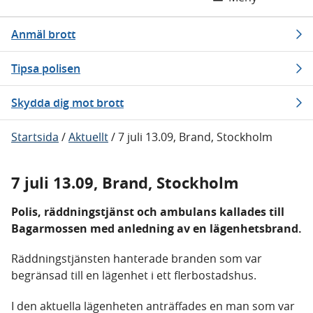
Anmäl brott
Tipsa polisen
Skydda dig mot brott
Startsida
/
Aktuellt
/
7 juli 13.09, Brand, Stockholm
7 juli 13.09, Brand, Stockholm
Polis, räddningstjänst och ambulans kallades till
Bagarmossen med anledning av en lägenhetsbrand.
Räddningstjänsten hanterade branden som var
begränsad till en lägenhet i ett flerbostadshus.
I den aktuella lägenheten anträffades en man som var