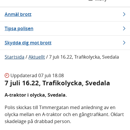
Anmäl brott
Tipsa polisen
Skydda dig mot brott
Startsida
/
Aktuellt
/
7 juli 16.22, Trafikolycka, Svedala
Uppdaterad
07 juli 18.08
7 juli 16.22, Trafikolycka, Svedala
A-traktor i olycka, Svedala.
Polis skickas till Timmergatan med anledning av en
olycka mellan en A-traktor och en gångtrafikant. Oklart
skadeläge på drabbad person.