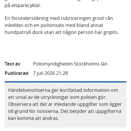
på elsparkcyklar.
En förundersökning med rubriceringen grovt rån
inleddes och en polisinsats med bland annat
hundpatrull dock utan att någon person har gripits.
Text av
Polismyndigheten Stockholms län
Publicerad
7 juli 2026 21.28
Händelsenotiserna ger kortfattad information om
ett urval av de utryckningar som polisen gör.
Observera att det är inledande uppgifter som ligger
till grund för notiserna. Det betyder att uppgifterna
kan komma att ändras.