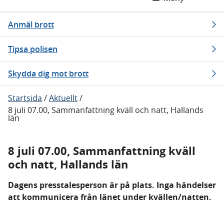
Anmäl brott
Tipsa polisen
Skydda dig mot brott
Startsida
/
Aktuellt
/
8 juli 07.00, Sammanfattning kväll och natt, Hallands
län
8 juli 07.00, Sammanfattning kväll
och natt, Hallands län
Dagens presstalesperson är på plats. Inga händelser
att kommunicera från länet under kvällen/natten.