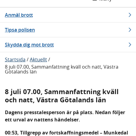
Anmäl brott
Tipsa polisen
Skydda dig mot brott
Startsida
/
Aktuellt
/
8 juli 07.00, Sammanfattning kväll och natt, Västra
Götalands län
8 juli 07.00, Sammanfattning kväll
och natt, Västra Götalands län
Dagens presstalesperson är på plats. Nedan följer
ett urval av nattens händelser.
00:53, Tillgrepp av fortskaffningsmedel – Munkedal