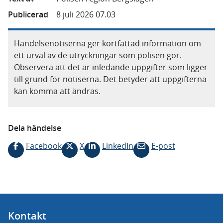
Publicerad
8 juli 2026 07.03
Händelsenotiserna ger kortfattad information om
ett urval av de utryckningar som polisen gör.
Observera att det är inledande uppgifter som ligger
till grund för notiserna. Det betyder att uppgifterna
kan komma att ändras.
Dela händelse
Facebook
X
LinkedIn
E-post
Kontakt