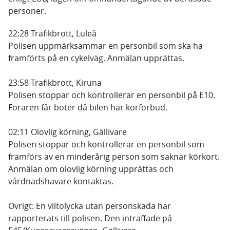
personer.
22:28 Trafikbrott, Luleå
Polisen uppmärksammar en personbil som ska ha
framförts på en cykelväg. Anmälan upprättas.
23:58 Trafikbrott, Kiruna
Polisen stoppar och kontrollerar en personbil på E10.
Föraren får böter då bilen har körförbud.
02:11 Olovlig körning, Gällivare
Polisen stoppar och kontrollerar en personbil som
framförs av en minderårig person som saknar körkort.
Anmälan om olovlig körning upprättas och
vårdnadshavare kontaktas.
Övrigt: En viltolycka utan personskada har
rapporterats till polisen. Den inträffade på