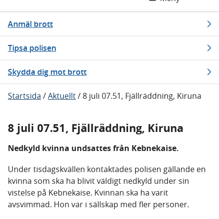
Anmäl brott
Tipsa polisen
Skydda dig mot brott
Startsida
/
Aktuellt
/
8 juli 07.51, Fjällräddning, Kiruna
8 juli 07.51, Fjällräddning, Kiruna
Nedkyld kvinna undsattes från Kebnekaise.
Under tisdagskvällen kontaktades polisen gällande en
kvinna som ska ha blivit väldigt nedkyld under sin
vistelse på Kebnekaise. Kvinnan ska ha varit
avsvimmad. Hon var i sällskap med fler personer.