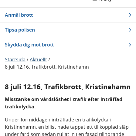
Anmäl brott
Tipsa polisen
Skydda dig mot brott
Startsida
/
Aktuellt
/
8 juli 12.16, Trafikbrott, Kristinehamn
8 juli 12.16, Trafikbrott, Kristinehamn
Misstanke om vårdslöshet i trafik efter inträffad
trafikolycka.
Under förmiddagen inträffade en trafikolycka i
Kristinehamn, en bilist hade tappat ett tillkopplad släp
under färd som sedan rullat in i en fasad tillhörande