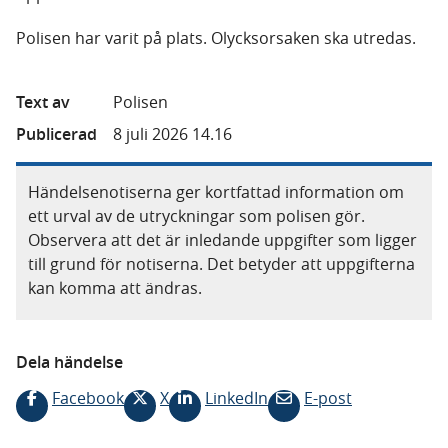
Polisen har varit på plats. Olycksorsaken ska utredas.
Text av
Polisen
Publicerad
8 juli 2026 14.16
Händelsenotiserna ger kortfattad information om
ett urval av de utryckningar som polisen gör.
Observera att det är inledande uppgifter som ligger
till grund för notiserna. Det betyder att uppgifterna
kan komma att ändras.
Dela händelse
Facebook
X
LinkedIn
E-post