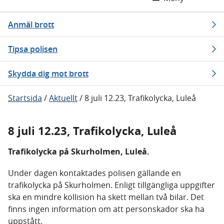
Anmäl brott
Tipsa polisen
Skydda dig mot brott
Startsida
/
Aktuellt
/
8 juli 12.23, Trafikolycka, Luleå
8 juli 12.23, Trafikolycka, Luleå
Trafikolycka på Skurholmen, Luleå.
Under dagen kontaktades polisen gällande en
trafikolycka på Skurholmen. Enligt tillgängliga uppgifter
ska en mindre kollision ha skett mellan två bilar. Det
finns ingen information om att personskador ska ha
uppstått.