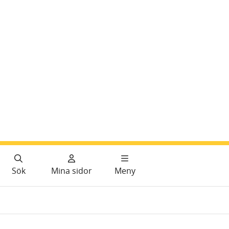
Sök
Mina sidor
Meny