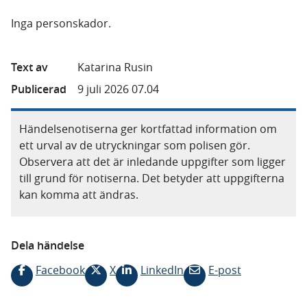
Inga personskador.
Text av
Katarina Rusin
Publicerad
9 juli 2026 07.04
Händelsenotiserna ger kortfattad information om
ett urval av de utryckningar som polisen gör.
Observera att det är inledande uppgifter som ligger
till grund för notiserna. Det betyder att uppgifterna
kan komma att ändras.
Dela händelse
Facebook
X
LinkedIn
E-post