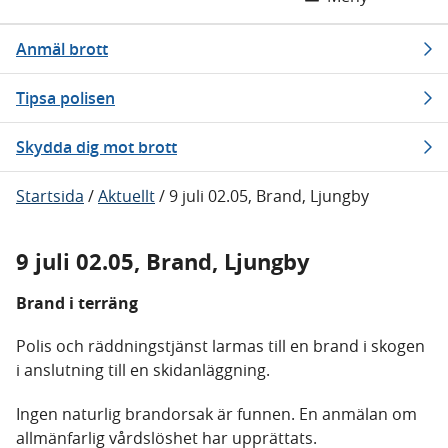
Anmäl brott
Tipsa polisen
Skydda dig mot brott
Startsida
/
Aktuellt
/
9 juli 02.05, Brand, Ljungby
9 juli 02.05, Brand, Ljungby
Brand i terräng
Polis och räddningstjänst larmas till en brand i skogen
i anslutning till en skidanläggning.
Ingen naturlig brandorsak är funnen. En anmälan om
allmänfarlig vårdslöshet har upprättats.