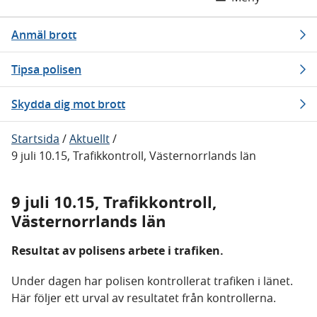
Anmäl brott
Tipsa polisen
Skydda dig mot brott
Startsida
/
Aktuellt
/
9 juli 10.15, Trafikkontroll, Västernorrlands län
9 juli 10.15, Trafikkontroll,
Västernorrlands län
Resultat av polisens arbete i trafiken.
Under dagen har polisen kontrollerat trafiken i länet.
Här följer ett urval av resultatet från kontrollerna.