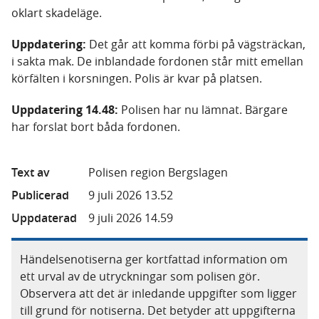
oklart skadeläge.
Uppdatering:
Det går att komma förbi på vägsträckan,
i sakta mak. De inblandade fordonen står mitt emellan
körfälten i korsningen. Polis är kvar på platsen.
Uppdatering 14.48:
Polisen har nu lämnat. Bärgare
har forslat bort båda fordonen.
Text av
Polisen region Bergslagen
Publicerad
9 juli 2026 13.52
Uppdaterad
9 juli 2026 14.59
Händelsenotiserna ger kortfattad information om
ett urval av de utryckningar som polisen gör.
Observera att det är inledande uppgifter som ligger
till grund för notiserna. Det betyder att uppgifterna