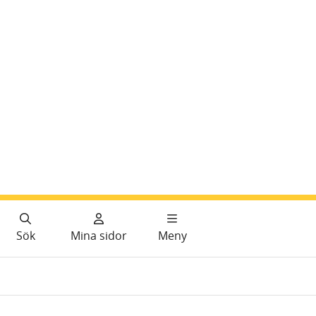
Sök
Mina sidor
Meny