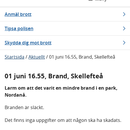
Anmäl brott
Tipsa polisen
Skydda dig mot brott
Startsida
/
Aktuellt
/
01 juni 16.55, Brand, Skellefteå
01 juni 16.55, Brand, Skellefteå
Larm om att det varit en mindre brand i en park,
Nordanå.
Branden är släckt.
Det finns inga uppgifter om att någon ska ha skadats.