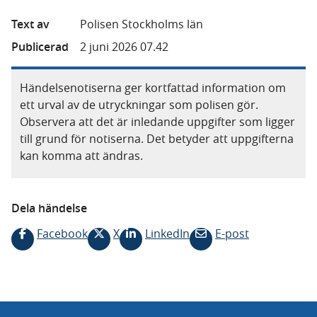
Text av
Polisen Stockholms län
Publicerad
2 juni 2026 07.42
Händelsenotiserna ger kortfattad information om
ett urval av de utryckningar som polisen gör.
Observera att det är inledande uppgifter som ligger
till grund för notiserna. Det betyder att uppgifterna
kan komma att ändras.
Dela händelse
Facebook
X
LinkedIn
E-post