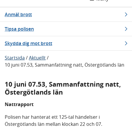
Anmäl brott
Tipsa polisen
Skydda dig mot brott
Startsida
/
Aktuellt
/
10 juni 07.53, Sammanfattning natt, Östergötlands län
10 juni 07.53, Sammanfattning natt,
Östergötlands län
Nattrapport
Polisen har hanterat ett 125-tal händelser i
Östergötlands län mellan klockan 22 och 07.