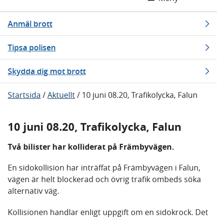
Anmäl brott
Tipsa polisen
Skydda dig mot brott
Startsida
/
Aktuellt
/
10 juni 08.20, Trafikolycka, Falun
10 juni 08.20, Trafikolycka, Falun
Två bilister har kolliderat på Främbyvägen.
En sidokollision har inträffat på Främbyvägen i Falun,
vägen är helt blockerad och övrig trafik ombeds söka
alternativ väg.
Kollisionen handlar enligt uppgift om en sidokrock. Det