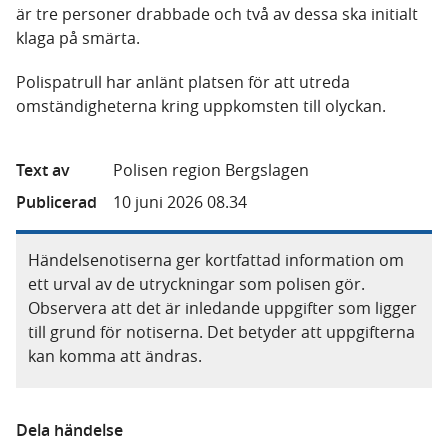
är tre personer drabbade och två av dessa ska initialt
klaga på smärta.
Polispatrull har anlänt platsen för att utreda
omständigheterna kring uppkomsten till olyckan.
Text av
Polisen region Bergslagen
Publicerad
10 juni 2026 08.34
Händelsenotiserna ger kortfattad information om
ett urval av de utryckningar som polisen gör.
Observera att det är inledande uppgifter som ligger
till grund för notiserna. Det betyder att uppgifterna
kan komma att ändras.
Dela händelse