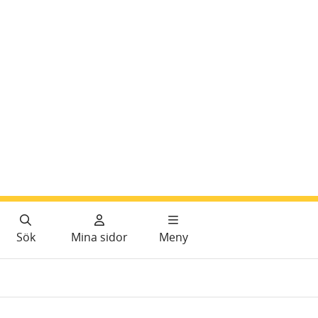
Sök
Mina sidor
Meny