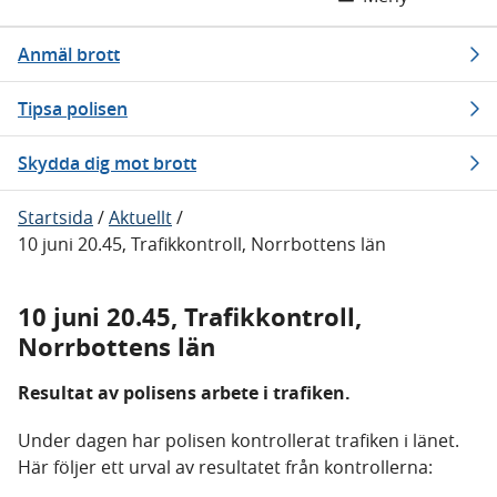
Anmäl brott
Tipsa polisen
Skydda dig mot brott
Startsida
/
Aktuellt
/
10 juni 20.45, Trafikkontroll, Norrbottens län
10 juni 20.45, Trafikkontroll,
Norrbottens län
Resultat av polisens arbete i trafiken.
Under dagen har polisen kontrollerat trafiken i länet.
Här följer ett urval av resultatet från kontrollerna: