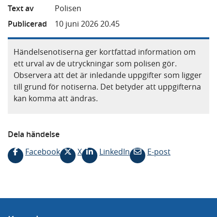
Text av
Polisen
Publicerad
10 juni 2026 20.45
Händelsenotiserna ger kortfattad information om
ett urval av de utryckningar som polisen gör.
Observera att det är inledande uppgifter som ligger
till grund för notiserna. Det betyder att uppgifterna
kan komma att ändras.
Dela händelse
Facebook
X
LinkedIn
E-post