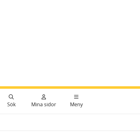
Sök
Mina sidor
Meny