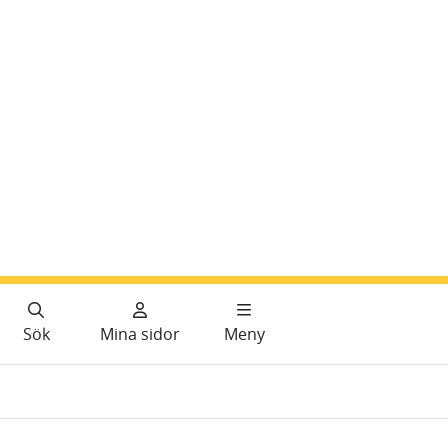
Sök
Mina sidor
Meny