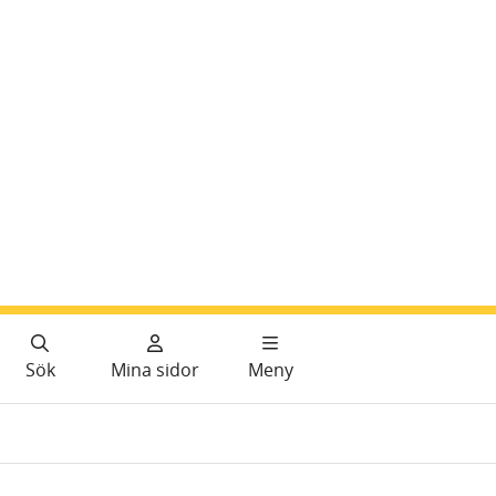
Sök
Mina sidor
Meny